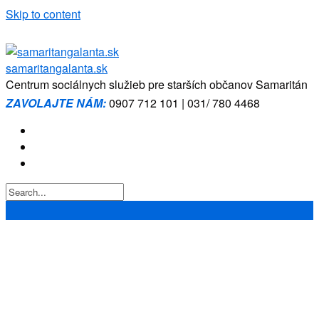
Skip to content
samaritangalanta.sk
Centrum sociálnych služieb pre starších občanov Samaritán
ZAVOLAJTE NÁM:
0907 712 101 | 031/ 780 4468